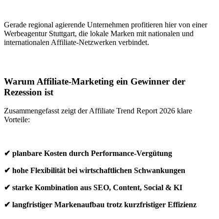
Gerade regional agierende Unternehmen profitieren hier von einer
Werbeagentur Stuttgart, die lokale Marken mit nationalen und
internationalen Affiliate-Netzwerken verbindet.
Warum Affiliate-Marketing ein Gewinner der
Rezession ist
Zusammengefasst zeigt der Affiliate Trend Report 2026 klare
Vorteile:
✔ planbare Kosten durch Performance-Vergütung
✔ hohe Flexibilität bei wirtschaftlichen Schwankungen
✔ starke Kombination aus SEO, Content, Social & KI
✔ langfristiger Markenaufbau trotz kurzfristiger Effizienz