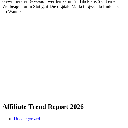
Affiliate Trend Report 2026
Uncategorized