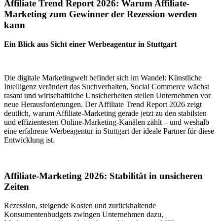
Affiliate Trend Report 2026: Warum Affiliate-
Marketing zum Gewinner der Rezession werden
kann
Ein Blick aus Sicht einer Werbeagentur in Stuttgart
Die digitale Marketingwelt befindet sich im Wandel: Künstliche
Intelligenz verändert das Suchverhalten, Social Commerce wächst
rasant und wirtschaftliche Unsicherheiten stellen Unternehmen vor
neue Herausforderungen. Der Affiliate Trend Report 2026 zeigt
deutlich, warum Affiliate-Marketing gerade jetzt zu den stabilsten
und effizientesten Online-Marketing-Kanälen zählt – und weshalb
eine erfahrene Werbeagentur in Stuttgart der ideale Partner für diese
Entwicklung ist.
Affiliate-Marketing 2026: Stabilität in unsicheren
Zeiten
Rezession, steigende Kosten und zurückhaltende
Konsumentenbudgets zwingen Unternehmen dazu,