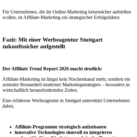
Für Unternehmen, die ihr Online-Marketing krisensicher aufstellen
wollen, ist Affiliate-Marketing ein strategischer Erfolgsfaktor.
Fazit: Mit einer Werbeagentur Stuttgart
zukunftssicher aufgestellt
Der Affiliate Trend Report 2026 macht deutlich:
Affiliate-Marketing ist längst kein Nischenkanal mehr, sondern ein
zentraler Bestandteil moderner Marketingstrategien – besonders in
wirtschaftlich herausfordernden Zeiten.
Eine erfahrene Werbeagentur in Stuttgart unterstützt Unternehmen
dabei,
Affiliate-Programme strategisch aufzubauen
innovative Technologien sinnvoll zu integrieren