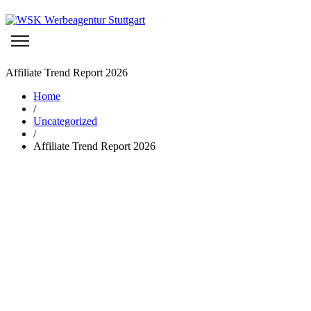
Affiliate Trend Report 2026
Home
/
Uncategorized
/
Affiliate Trend Report 2026