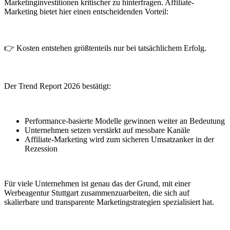
Marketinginvestitionen kritischer zu hinterfragen. Affiliate-
Marketing bietet hier einen entscheidenden Vorteil:
👉 Kosten entstehen größtenteils nur bei tatsächlichem Erfolg.
Der Trend Report 2026 bestätigt:
Performance-basierte Modelle gewinnen weiter an Bedeutung
Unternehmen setzen verstärkt auf messbare Kanäle
Affiliate-Marketing wird zum sicheren Umsatzanker in der
Rezession
Für viele Unternehmen ist genau das der Grund, mit einer
Werbeagentur Stuttgart zusammenzuarbeiten, die sich auf
skalierbare und transparente Marketingstrategien spezialisiert hat.