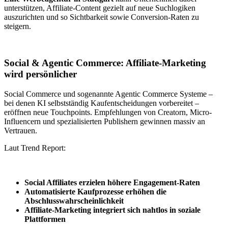
unterstützen, Affiliate-Content gezielt auf neue Suchlogiken
auszurichten und so Sichtbarkeit sowie Conversion-Raten zu
steigern.
Social & Agentic Commerce: Affiliate-Marketing
wird persönlicher
Social Commerce und sogenannte Agentic Commerce Systeme –
bei denen KI selbstständig Kaufentscheidungen vorbereitet –
eröffnen neue Touchpoints. Empfehlungen von Creatorn, Micro-
Influencern und spezialisierten Publishern gewinnen massiv an
Vertrauen.
Laut Trend Report:
Social Affiliates erzielen höhere Engagement-Raten
Automatisierte Kaufprozesse erhöhen die
Abschlusswahrscheinlichkeit
Affiliate-Marketing integriert sich nahtlos in soziale
Plattformen