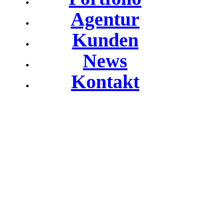
Agentur
Kunden
News
Kontakt