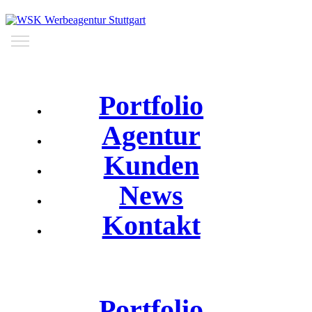
Portfolio
Agentur
Kunden
News
Kontakt
Portfolio