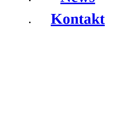
Kontakt