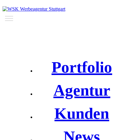
Portfolio
Agentur
Kunden
News