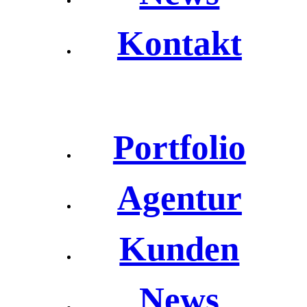
Kontakt
Portfolio
Agentur
Kunden
News