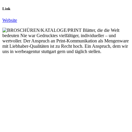
Link
Website