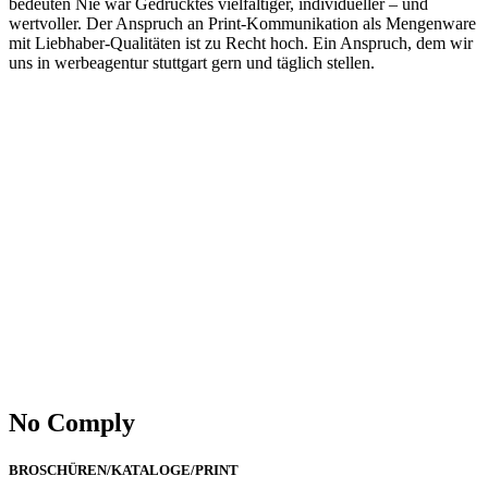
No Comply
BROSCHÜREN/KATALOGE/PRINT