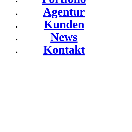
Agentur
Kunden
News
Kontakt