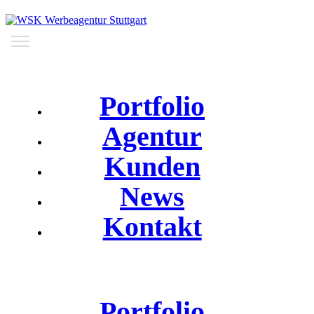
Portfolio
Agentur
Kunden
News
Kontakt
Portfolio