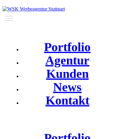
Portfolio
Agentur
Kunden
News
Kontakt
Portfolio