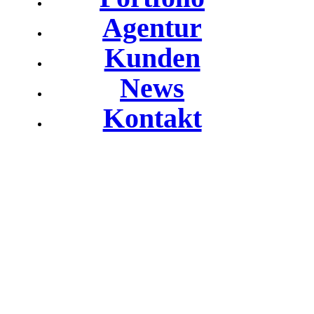
Agentur
Kunden
News
Kontakt