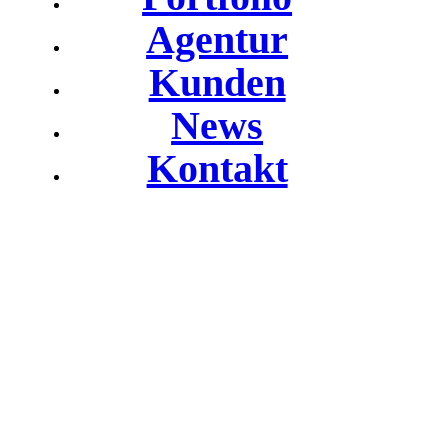
Agentur
Kunden
News
Kontakt