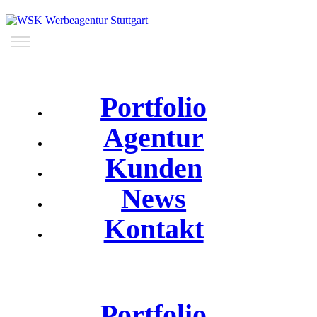
Portfolio
Agentur
Kunden
News
Kontakt
Portfolio