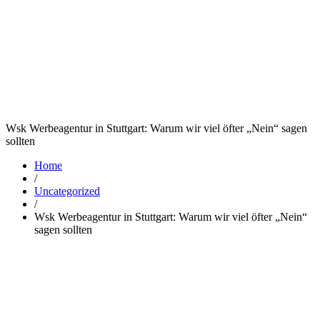
Wsk Werbeagentur in Stuttgart: Warum wir viel öfter „Nein“ sagen
sollten
Home
/
Uncategorized
/
Wsk Werbeagentur in Stuttgart: Warum wir viel öfter „Nein“
sagen sollten