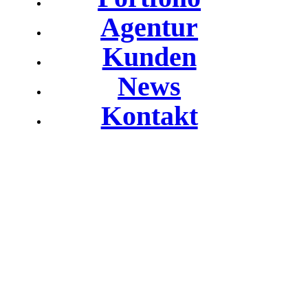
Agentur
Kunden
News
Kontakt