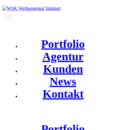
Portfolio
Agentur
Kunden
News
Kontakt
Portfolio