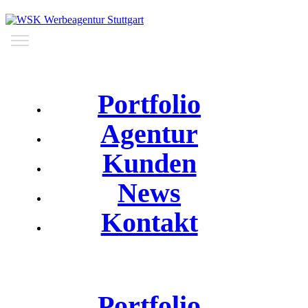
Portfolio
Agentur
Kunden
News
Kontakt
Portfolio