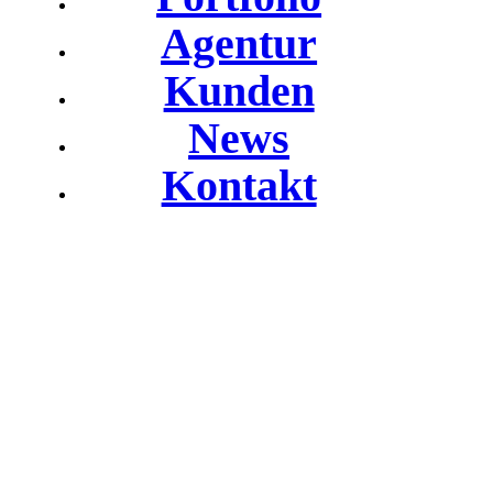
Agentur
Kunden
News
Kontakt