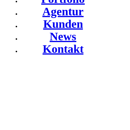
Agentur
Kunden
News
Kontakt