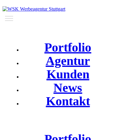
Portfolio
Agentur
Kunden
News
Kontakt
Portfolio