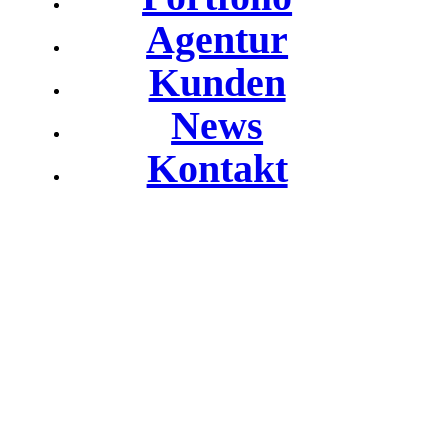
Agentur
Kunden
News
Kontakt