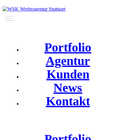
Portfolio
Agentur
Kunden
News
Kontakt
Portfolio