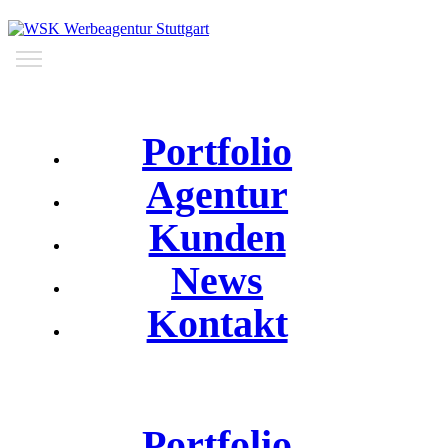
Portfolio
Agentur
Kunden
News
Kontakt
Portfolio