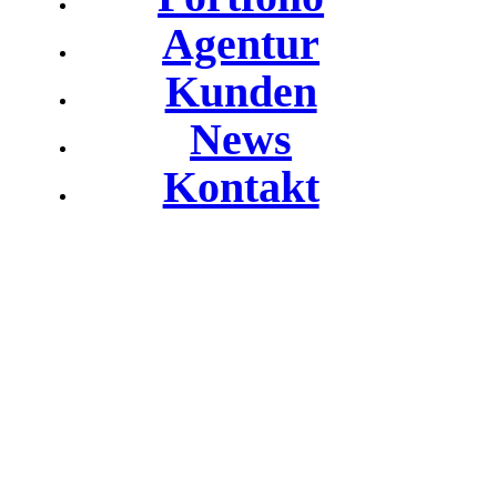
Agentur
Kunden
News
Kontakt