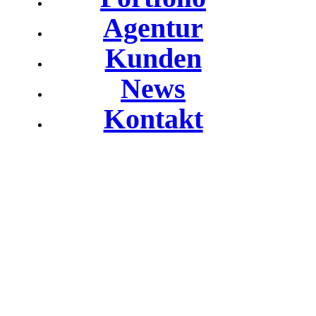
Agentur
Kunden
News
Kontakt