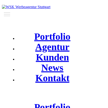
Portfolio
Agentur
Kunden
News
Kontakt
Portfolio