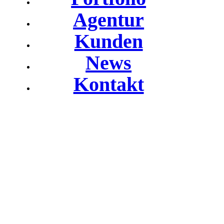
Agentur
Kunden
News
Kontakt