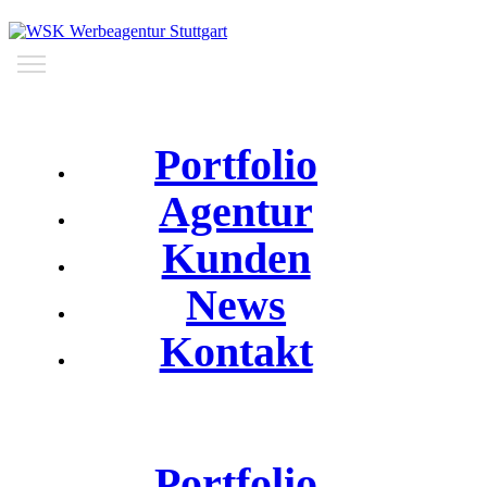
Portfolio
Agentur
Kunden
News
Kontakt
Portfolio