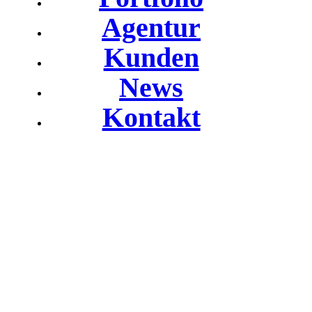
Agentur
Kunden
News
Kontakt