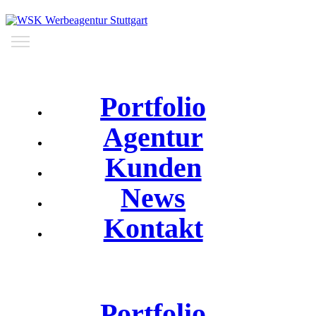
Portfolio
Agentur
Kunden
News
Kontakt
Portfolio